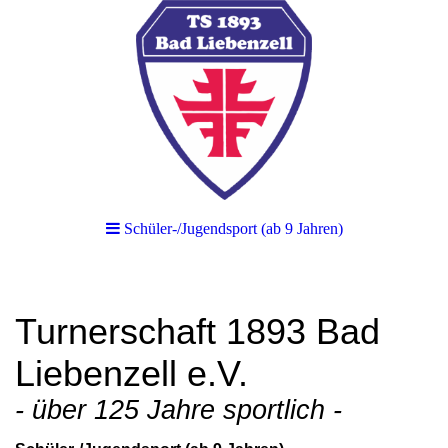
Schüler-/Jugendsport (ab 9 Jahren)
Turnerschaft 1893 Bad
Liebenzell e.V.
- über 125 Jahre sportlich -