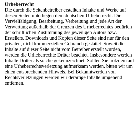
Urheberrecht
Die durch die Seitenbetreiber erstellten Inhalte und Werke auf
diesen Seiten unterliegen dem deutschen Urheberrecht. Die
Vervielfältigung, Bearbeitung, Verbreitung und jede Art der
Verwertung außerhalb der Grenzen des Urheberrechtes bedürfen
der schriftlichen Zustimmung des jeweiligen Autors bzw.
Erstellers. Downloads und Kopien dieser Seite sind nur für den
privaten, nicht kommerziellen Gebrauch gestattet. Soweit die
Inhalte auf dieser Seite nicht vom Betreiber erstellt wurden,
werden die Urheberrechte Dritter beachtet. Insbesondere werden
Inhalte Dritter als solche gekennzeichnet. Sollten Sie trotzdem auf
eine Urheberrechtsverletzung aufmerksam werden, bitten wir um
einen entsprechenden Hinweis. Bei Bekanntwerden von
Rechtsverletzungen werden wir derartige Inhalte umgehend
entfernen.