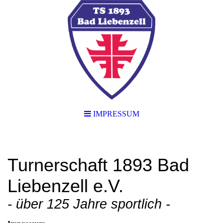
IMPRESSUM
Turnerschaft 1893 Bad
Liebenzell e.V.
- über 125 Jahre sportlich -